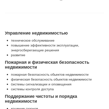
Управление недвижимостью
техническое обслуживание
повышение эффективности эксплуатации,
энергосберегающие решения
развитие
Пожарная и физическая безопасность
недвижимости
пожарная безопасность обьектов недвижимости
физическая безопасность обьектов недвижимости
cистемы сигнализации и оповещения
системы контроля доступа
Поддержание чистоты и порядка
недвижимости
кошение газонов