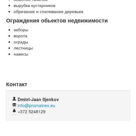
вырубка кустарников
обрезание и спиливание деревьев
Ограждения обьектов недвижимости
заборы
ворота
ограды
лестницы
навесы
Контакт
Dmitri-Jaan Iljenkov
info@promainex.eu
+372 5248129